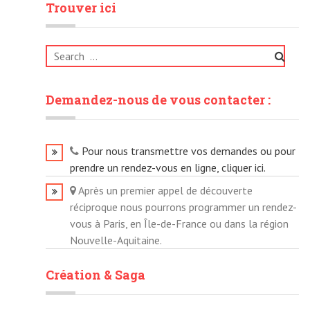
Trouver ici
Search
for:
Demandez-nous de vous contacter :
Pour nous transmettre vos demandes ou pour
prendre un rendez-vous en ligne, cliquer ici.
Après un premier appel de découverte
réciproque nous pourrons programmer un rendez-
vous à Paris, en Île-de-France ou dans la région
Nouvelle-Aquitaine.
Création & Saga