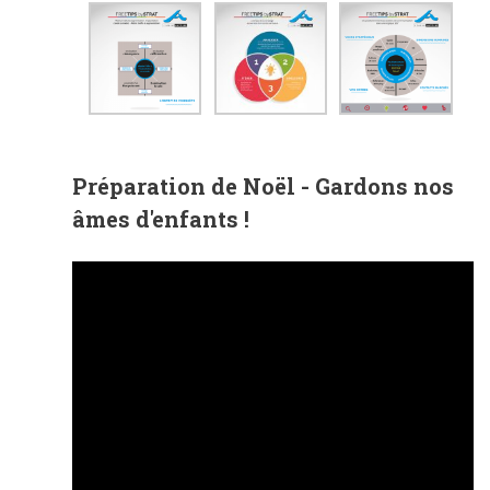
Préparation de Noël - Gardons nos
âmes d'enfants !