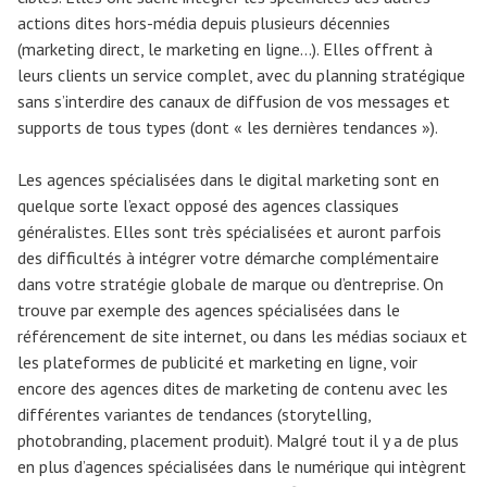
actions dites hors-média depuis plusieurs décennies
(marketing direct, le marketing en ligne…). Elles offrent à
leurs clients un service complet, avec du planning stratégique
sans s’interdire des canaux de diffusion de vos messages et
supports de tous types (dont « les dernières tendances »).
Les agences spécialisées dans le digital marketing sont en
quelque sorte l’exact opposé des agences classiques
généralistes. Elles sont très spécialisées et auront parfois
des difficultés à intégrer votre démarche complémentaire
dans votre stratégie globale de marque ou d’entreprise. On
trouve par exemple des agences spécialisées dans le
référencement de site internet, ou dans les médias sociaux et
les plateformes de publicité et marketing en ligne, voir
encore des agences dites de marketing de contenu avec les
différentes variantes de tendances (storytelling,
photobranding, placement produit). Malgré tout il y a de plus
en plus d’agences spécialisées dans le numérique qui intègrent