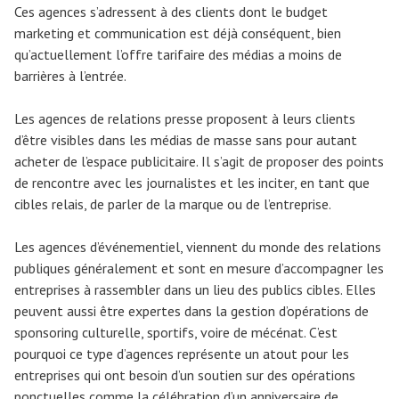
Ces agences s’adressent à des clients dont le budget
marketing et communication est déjà conséquent, bien
qu’actuellement l’offre tarifaire des médias a moins de
barrières à l’entrée.
Les agences de relations presse proposent à leurs clients
d’être visibles dans les médias de masse sans pour autant
acheter de l’espace publicitaire. Il s’agit de proposer des points
de rencontre avec les journalistes et les inciter, en tant que
cibles relais, de parler de la marque ou de l’entreprise.
Les agences d’événementiel, viennent du monde des relations
publiques généralement et sont en mesure d’accompagner les
entreprises à rassembler dans un lieu des publics cibles. Elles
peuvent aussi être expertes dans la gestion d’opérations de
sponsoring culturelle, sportifs, voire de mécénat. C’est
pourquoi ce type d’agences représente un atout pour les
entreprises qui ont besoin d’un soutien sur des opérations
ponctuelles comme la célébration d’un anniversaire de