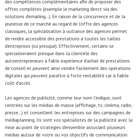
des compétences complémentaires afin de proposer des
offres complètes (exemple le marketing direct via des
solutions d’emailing…). En raison de la concurrence et de la
jeunesse de ce marché au regard de l’offre des agences
classiques, la spécialisation à outrance des agences permet
de rendre accessible des prestations à toutes les tailles
d’entreprises (ou presque). Effectivement, certains se
spécialiseraient presque dans la clientèle des
autoentrepreneurs à fable expérience d’achat de prestations
de conseil et peuvent ainsi vendre facilement des opérations
digitales qui peuvent paraître à forte rentabilité car à faible
coût d’accès.
Les agences de publicité, comme leur nom l’indique, sont
centrées sur les médias de masse (affichage, tv, cinéma, radio,
presse…) et conseillent les entreprises sur des campagnes de
médiaplanning. Ils sont vos spécialistes de la publicité avec la
mise au point de stratégies d’ensemble associant plusieurs
médias autour de votre ou vos objectifs de communication.