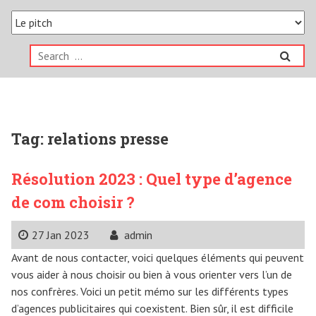
Search
for:
Tag:
relations presse
Résolution 2023 : Quel type d’agence
de com choisir ?
27 Jan 2023
admin
Avant de nous contacter, voici quelques éléments qui peuvent
vous aider à nous choisir ou bien à vous orienter vers l’un de
nos confrères. Voici un petit mémo sur les différents types
d’agences publicitaires qui coexistent. Bien sûr, il est difficile