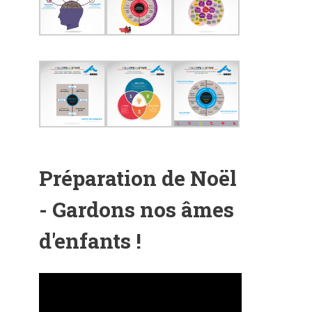
Préparation de Noël
- Gardons nos âmes
d'enfants !