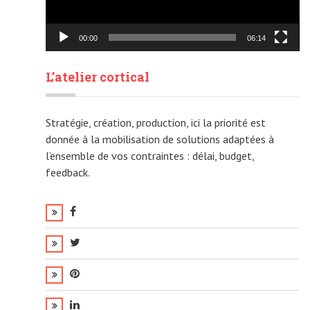
00:00
06:14
L’atelier cortical
Stratégie, création, production, ici la priorité est
donnée à la mobilisation de solutions adaptées à
l’ensemble de vos contraintes : délai, budget,
feedback.