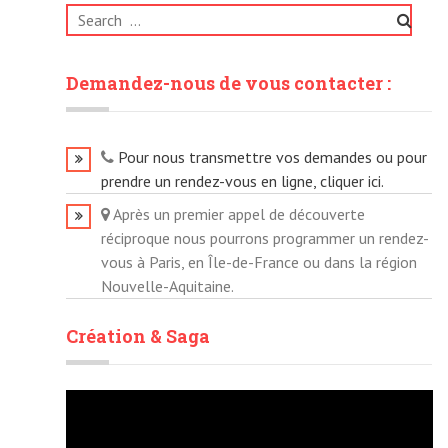
Search
for:
Demandez-nous de vous contacter :
Pour nous transmettre vos demandes ou pour
prendre un rendez-vous en ligne, cliquer ici.
Après un premier appel de découverte
réciproque nous pourrons programmer un rendez-
vous à Paris, en Île-de-France ou dans la région
Nouvelle-Aquitaine.
Création & Saga
Lecteur
vidéo