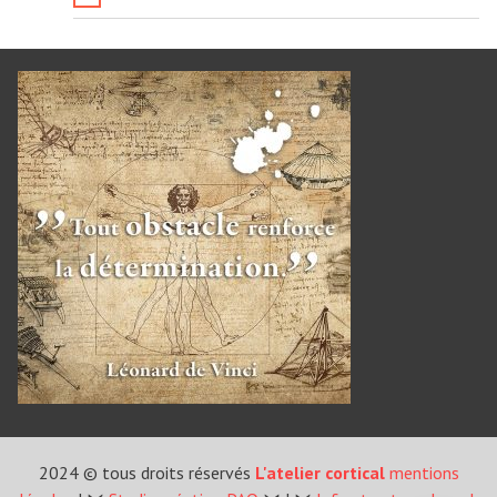
2024 © tous droits réservés
L'atelier cortical
mentions