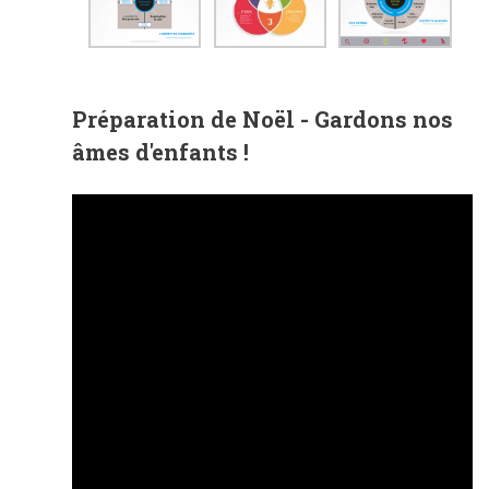
Préparation de Noël - Gardons nos
âmes d'enfants !